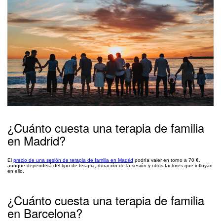
¿Cuánto cuesta una terapia de familia
en Madrid?
El
precio de una sesión de terapia de familia en Madrid
podría valer en torno a 70 €,
aunque dependerá del tipo de terapia, duración de la sesión y otros factores que influyan
en ello.
¿Cuánto cuesta una terapia de familia
en Barcelona?