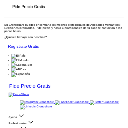
Pide Precio Gratis
En Cronoshare puedes encontrar a los mejores profesionales de Abogados Mercantiles |
Decisiones informadas. Pide precio y hasta 4 profesionales de tu zona te contactan a las
pocas horas.
¿Quieres trabajar con nosotros?
Regístrate Gratis
Pide Precio Gratis
Ayuda
Profesionales