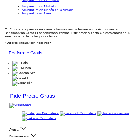
Acupuntura en Marbella
Acupuntura en Rincón de la Victoria
Acupuntura en Coín
En Cronoshare puedes encontrar a los mejores profesionales de Acupuntura en
Benalmadena Costa | Especialistas y centros. Pide precio y hasta 4 profesionales de tu
zona te contactan a las pocas horas.
¿Quieres trabajar con nosotros?
Regístrate Gratis
Pide Precio Gratis
Ayuda
Profesionales