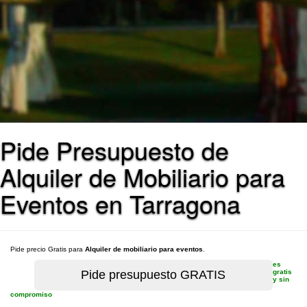
Pide Presupuesto de
Alquiler de Mobiliario para
Eventos en Tarragona
Pide precio Gratis para
Alquiler de mobiliario para eventos
.
es
gratis
y sin
compromiso