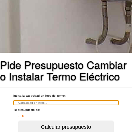
Pide Presupuesto Cambiar
o Instalar Termo Eléctrico
Indica la capacidad en litros del termo:
Tu presupuesto es:
– €