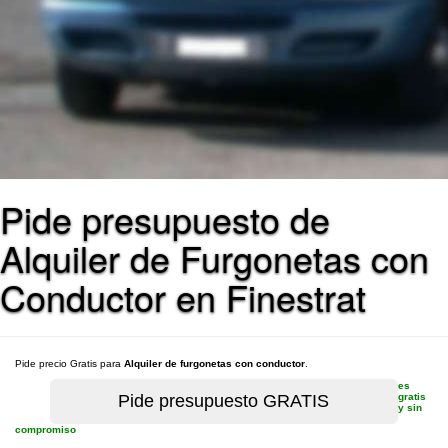
Pide presupuesto de
Alquiler de Furgonetas con
Conductor en Finestrat
Pide precio Gratis para
Alquiler de furgonetas con conductor
.
es
gratis
y sin
compromiso