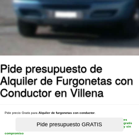
Pide presupuesto de
Alquiler de Furgonetas con
Conductor en Villena
Pide precio Gratis para
Alquiler de furgonetas con conductor
.
es
gratis
y sin
compromiso