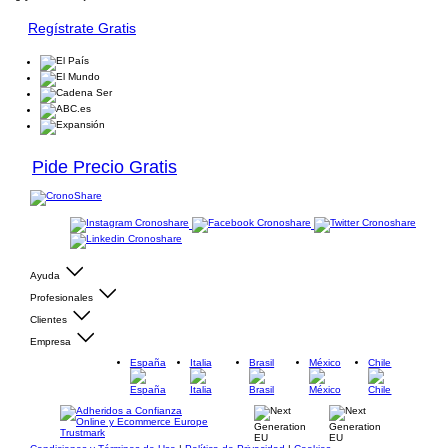
Regístrate Gratis
Pide Precio Gratis
Ayuda
Profesionales
Clientes
Empresa
España
Italia
Brasil
México
Chile