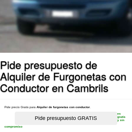
Pide presupuesto de
Alquiler de Furgonetas con
Conductor en Cambrils
Pide precio Gratis para
Alquiler de furgonetas con conductor
.
es
gratis
y sin
compromiso