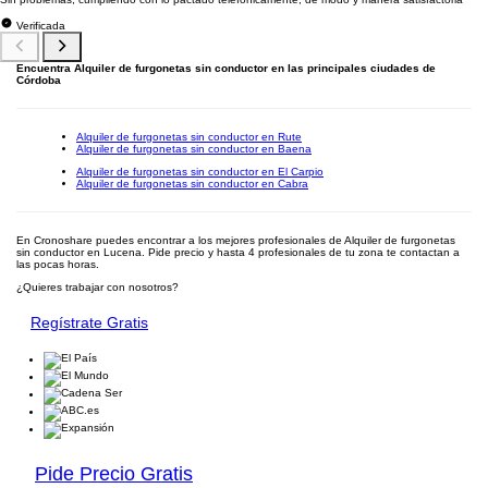
Verificada
Encuentra Alquiler de furgonetas sin conductor en las principales ciudades de
Córdoba
Alquiler de furgonetas sin conductor en Rute
Alquiler de furgonetas sin conductor en Baena
Alquiler de furgonetas sin conductor en El Carpio
Alquiler de furgonetas sin conductor en Cabra
En Cronoshare puedes encontrar a los mejores profesionales de Alquiler de furgonetas
sin conductor en Lucena. Pide precio y hasta 4 profesionales de tu zona te contactan a
las pocas horas.
¿Quieres trabajar con nosotros?
Regístrate Gratis
Pide Precio Gratis