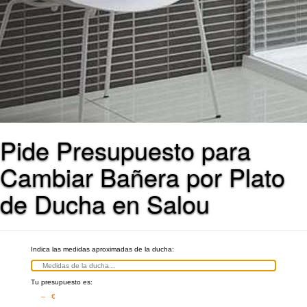
Pide Presupuesto para
Cambiar Bañera por Plato
de Ducha en Salou
Indica las medidas aproximadas de la ducha:
Tu presupuesto es:
– €