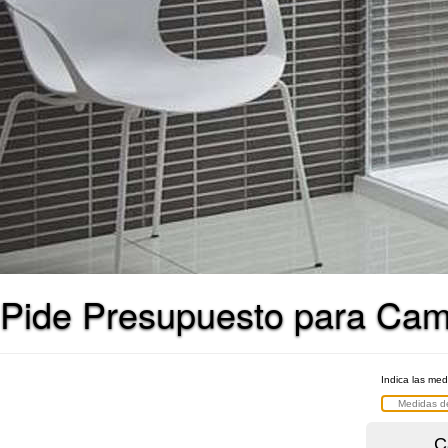
Pide Presupuesto para Cam
Indica las me