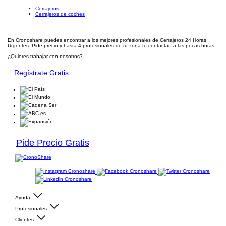
Cerrajeros
Cerrajeros de coches
En Cronoshare puedes encontrar a los mejores profesionales de Cerrajeros 24 Horas
Urgentes. Pide precio y hasta 4 profesionales de tu zona te contactan a las pocas horas.
¿Quieres trabajar con nosotros?
Regístrate Gratis
Pide Precio Gratis
Ayuda
Profesionales
Clientes