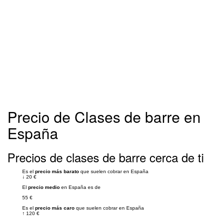
Precio de Clases de barre en
España
Precios de clases de barre cerca de ti
Es el
precio más barato
que suelen cobrar en España
↓
20 €
El
precio medio
en España es de
55 €
Es el
precio más caro
que suelen cobrar en España
↑
120 €