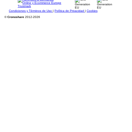
Condiciones y Términos de Uso
|
Política de Privacidad
|
Cookies
©
Cronoshare
2012-2026