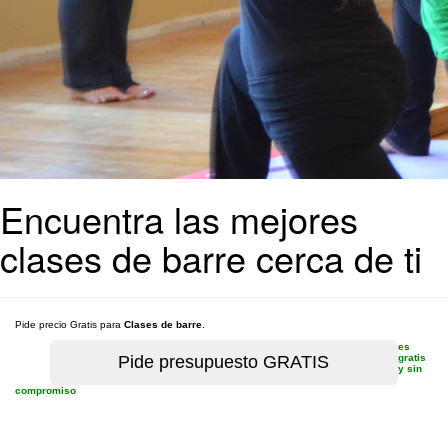
Encuentra las mejores
clases de barre cerca de ti
Pide precio Gratis para
Clases de barre
.
es
gratis
y sin
compromiso