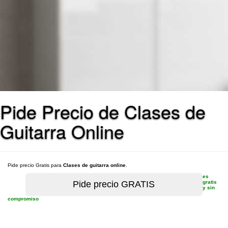
Pide Precio de Clases de
Guitarra Online
Pide precio Gratis para
Clases de guitarra online
.
es
gratis
y sin
compromiso