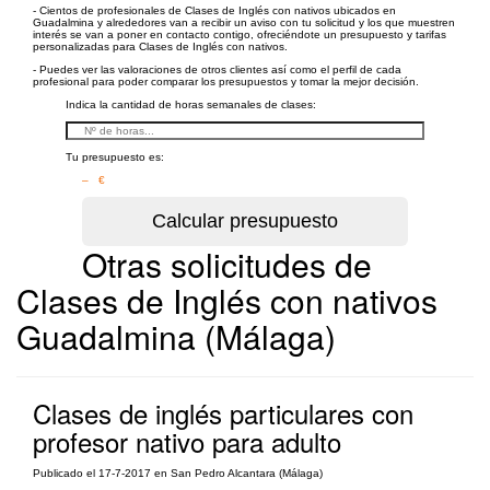
- Cientos de profesionales de Clases de Inglés con nativos ubicados en
Guadalmina y alrededores van a recibir un aviso con tu solicitud y los que muestren
interés se van a poner en contacto contigo, ofreciéndote un presupuesto y tarifas
personalizadas para Clases de Inglés con nativos.
- Puedes ver las valoraciones de otros clientes así como el perfil de cada
profesional para poder comparar los presupuestos y tomar la mejor decisión.
Indica la cantidad de horas semanales de clases:
Tu presupuesto es:
– €
Otras solicitudes de
Clases de Inglés con nativos
Guadalmina (Málaga)
Clases de inglés particulares con
profesor nativo para adulto
Publicado el 17-7-2017 en San Pedro Alcantara (Málaga)