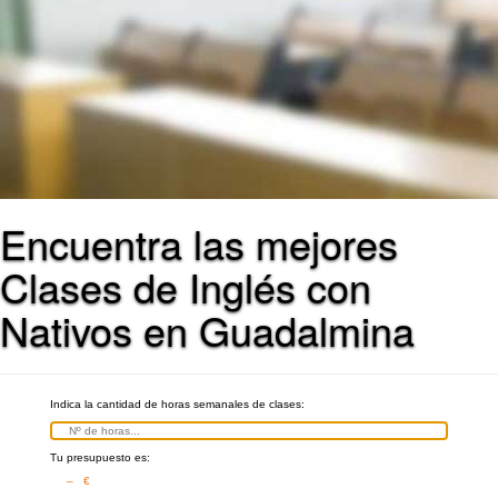
Encuentra las mejores
Clases de Inglés con
Nativos en Guadalmina
Indica la cantidad de horas semanales de clases:
Tu presupuesto es:
– €