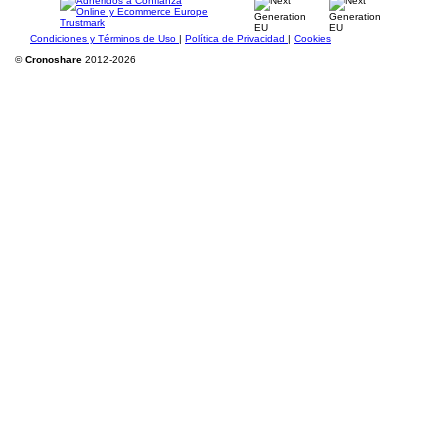
Condiciones y Términos de Uso
|
Política de Privacidad
|
Cookies
©
Cronoshare
2012-2026