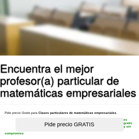
Encuentra el mejor
profesor(a) particular de
matemáticas empresariales
Pide precio Gratis para
Clases particulares de matemáticas empresariales
.
es
gratis
y sin
compromiso