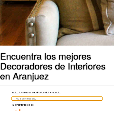
Encuentra los mejores
Decoradores de Interiores
en Aranjuez
Indica los metros cuadrados del inmueble:
Tu presupuesto es:
– €