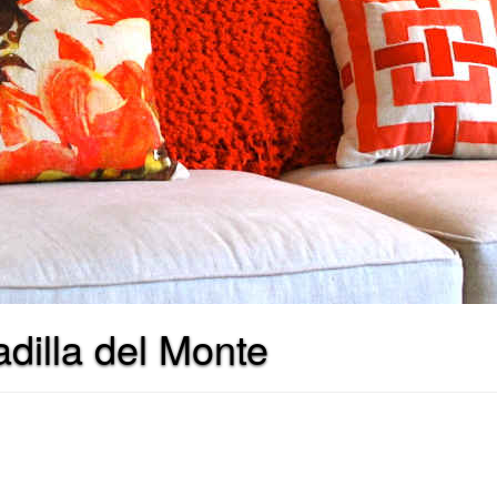
dilla del Monte