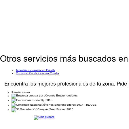
Otros servicios más buscados en
Adiestrador canino en Corella
Construcción de casa en Corella
Encuentra los mejores profesionales de tu zona. Pide 
Premiados en