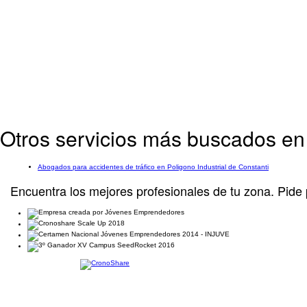
Otros servicios más buscados en 
Abogados para accidentes de tráfico en Poligono Industrial de Constanti
Encuentra los mejores profesionales de tu zona. Pide 