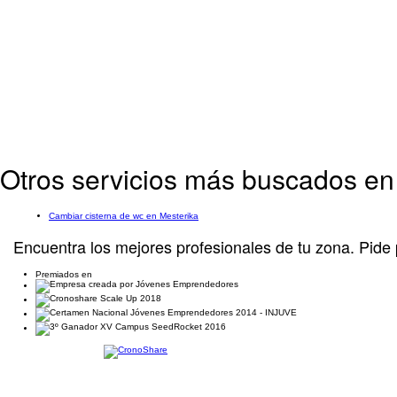
Otros servicios más buscados en
Cambiar cisterna de wc en Mesterika
Encuentra los mejores profesionales de tu zona. Pide 
Premiados en