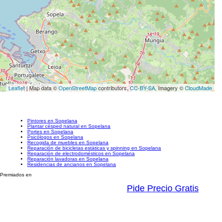
Leaflet
| Map data ©
OpenStreetMap
contributors,
CC-BY-SA
, Imagery ©
CloudMade
Pintores en Sopelana
Plantar césped natural en Sopelana
Portes en Sopelana
Psicólogos en Sopelana
Recogida de muebles en Sopelana
Reparación de bicicletas estáticas y spinning en Sopelana
Reparación de electrodomésticos en Sopelana
Reparación lavadoras en Sopelana
Residencias de ancianos en Sopelana
Premiados en
Pide Precio Gratis