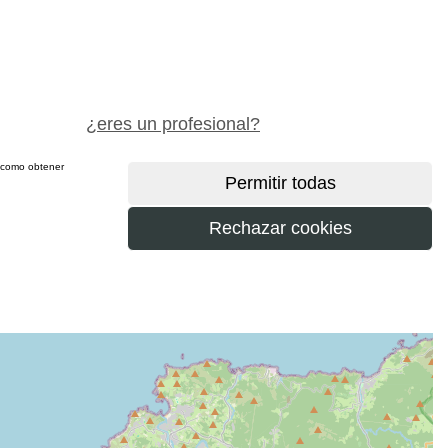
pide precio gratis
¿eres un profesional?
sí como obtener
más