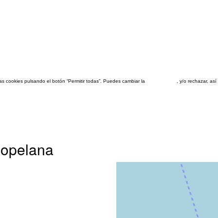
las cookies pulsando el botón “Permitir todas”. Puedes cambiar la
configuración
, y/o rechazar, a
Sopelana