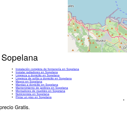
n Sopelana
Instalación completa de fontanería en Sopelana
Instalar radiadores en Sopelana
Limpieza a domicilio en Sopelana
Limpieza de sofás a domicilio en Sopelana
Magos en Sopelana
Manitas a domicilio en Sopelana
Mantenimiento de jardines en Sopelana
Montadores de muebles en Sopelana
Nutricionista en Sopelana
Pintar un piso en Sopelana
precio Gratis.