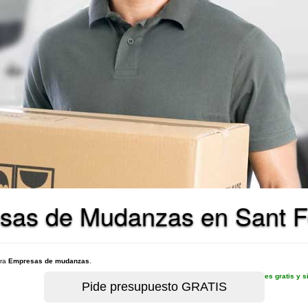
sas de Mudanzas en Sant Fe
ara
Empresas de mudanzas
.
es gratis y 