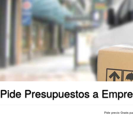
Pide Presupuestos a Empre
Pide precio Gratis p