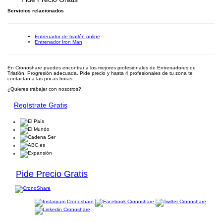
Servicios relacionados
Entrenador de triatlón online
Entrenador Iron Man
En Cronoshare puedes encontrar a los mejores profesionales de Entrenadores de
Triatlón. Progresión adecuada. Pide precio y hasta 4 profesionales de tu zona te
contactan a las pocas horas.
¿Quieres trabajar con nosotros?
Regístrate Gratis
Pide Precio Gratis