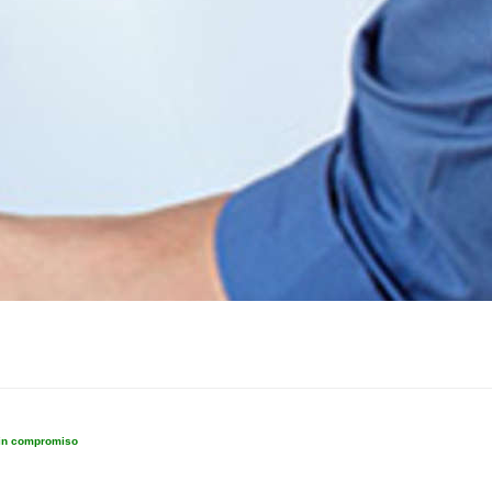
sin compromiso