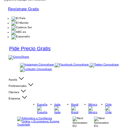
Regístrate Gratis
Pide Precio Gratis
Ayuda
Profesionales
Clientes
Empresa
España
Italia
Brasil
México
Chile