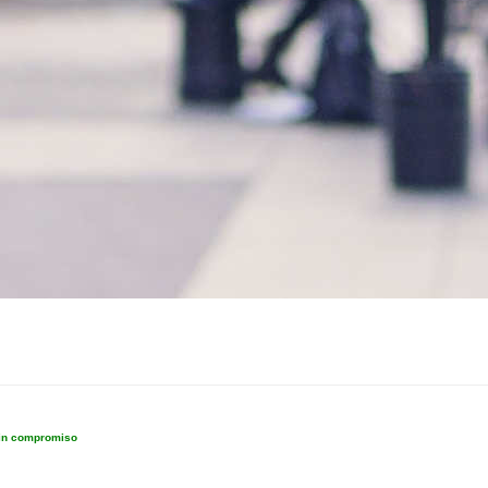
sin compromiso