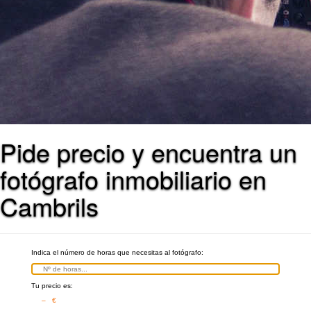
Pide precio y encuentra un
fotógrafo inmobiliario en
Cambrils
Indica el número de horas que necesitas al fotógrafo:
Tu precio es:
– €