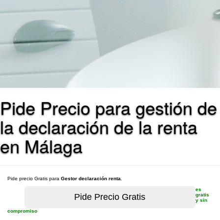
Pide Precio para gestión de
la declaración de la renta
en Málaga
Pide precio Gratis para
Gestor declaración renta
.
es
gratis
y sin
compromiso