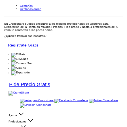
Gestorías
Gestorías online
En Cronoshare puedes encontrar a los mejores profesionales de Gestores para
Declaración de la Renta en Málaga | Precios. Pide precio y hasta 4 profesionales de tu
zona te contactan a las pocas horas.
¿Quieres trabajar con nosotros?
Regístrate Gratis
Pide Precio Gratis
Ayuda
Profesionales