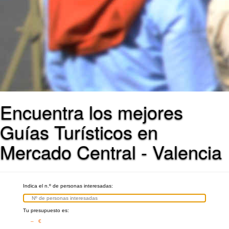
Encuentra los mejores
Guías Turísticos en
Mercado Central - Valencia
Indica el n.º de personas interesadas:
Tu presupuesto es:
– €