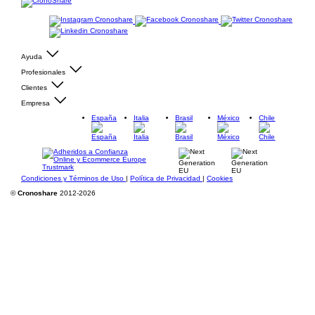
Ayuda
Profesionales
Clientes
Empresa
España
Italia
Brasil
México
Chile
Condiciones y Términos de Uso
|
Política de Privacidad
|
Cookies
©
Cronoshare
2012-2026