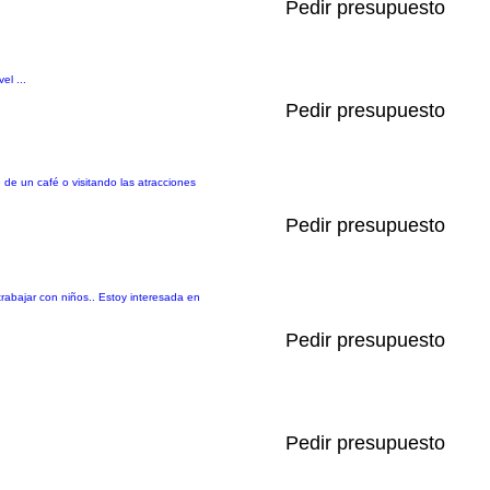
Pedir presupuesto
el ...
Pedir presupuesto
de un café o visitando las atracciones
Pedir presupuesto
rabajar con niños.. Estoy interesada en
Pedir presupuesto
Pedir presupuesto