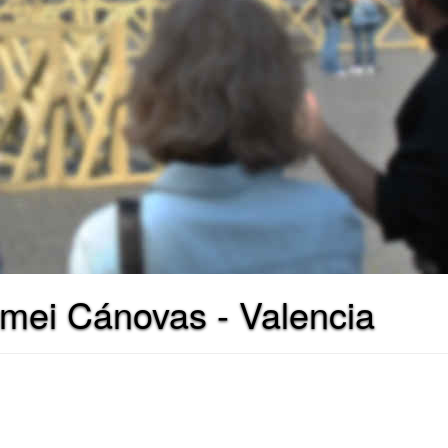
emei Cánovas - Valencia