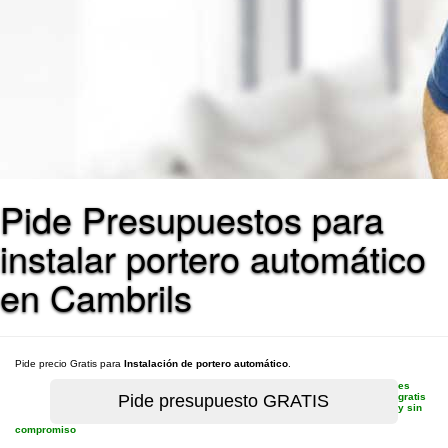
Pide Presupuestos para
instalar portero automático
en Cambrils
Pide precio Gratis para
Instalación de portero automático
.
es
gratis
y sin
compromiso