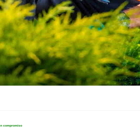
sin compromiso