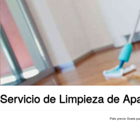
Servicio de Limpieza de Apa
Pide precio Gratis p