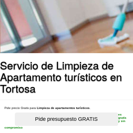
Servicio de Limpieza de
Apartamento turísticos en
Tortosa
Pide precio Gratis para
Limpieza de apartamentos turísticos
.
es
gratis
y sin
compromiso