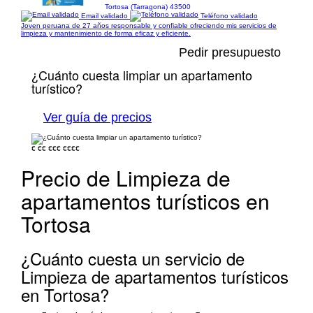
Tortosa (Tarragona) 43500
Email validado
Teléfono validado
Joven peruana de 27 años responsable y confiable ofreciendo mis servicios de
limpieza y mantenimiento de forma eficaz y eficiente.
Pedir presupuesto
¿Cuánto cuesta limpiar un apartamento
turístico?
Ver guía de precios
€
€€
€€€
€€€€
Precio de Limpieza de
apartamentos turísticos en
Tortosa
¿Cuánto cuesta un servicio de
Limpieza de apartamentos turísticos
en Tortosa?