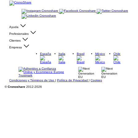
Ayuda
Profesionales
Clientes
Empresa
España
Italia
Brasil
México
Chile
Condiciones y Términos de Uso
|
Política de Privacidad
|
Cookies
©
Cronoshare
2012-2026