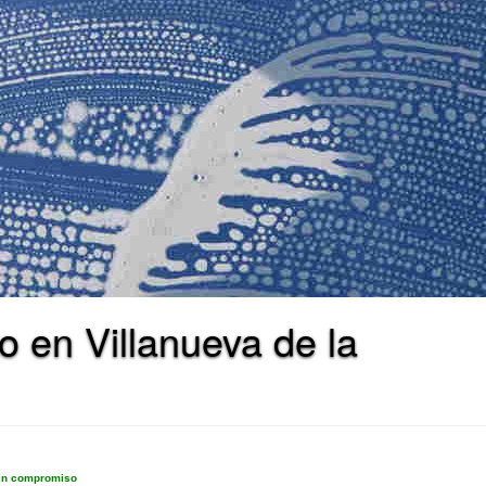
o en Villanueva de la
sin compromiso