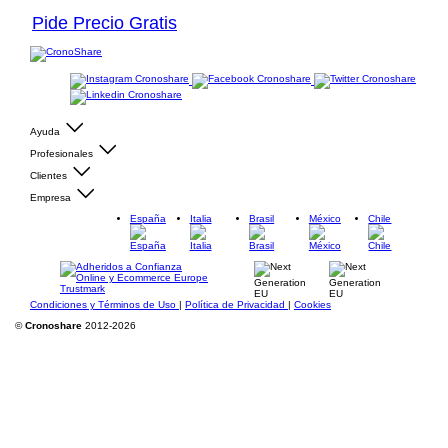
Pide Precio Gratis
Ayuda
Profesionales
Clientes
Empresa
España
Italia
Brasil
México
Chile
Condiciones y Términos de Uso
|
Política de Privacidad
|
Cookies
©
Cronoshare
2012-2026