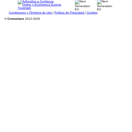
Condiciones y Términos de Uso
|
Política de Privacidad
|
Cookies
©
Cronoshare
2012-2026