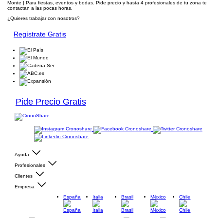
Monte | Para fiestas, eventos y bodas. Pide precio y hasta 4 profesionales de tu zona te
contactan a las pocas horas.
¿Quieres trabajar con nosotros?
Regístrate Gratis
Pide Precio Gratis
Ayuda
Profesionales
Clientes
Empresa
España
Italia
Brasil
México
Chile