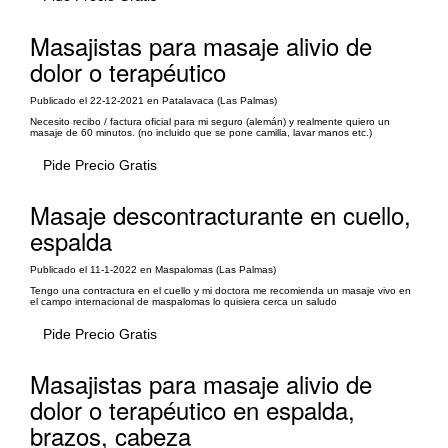
Masajistas para masaje alivio de
dolor o terapéutico
Publicado el 22-12-2021 en Patalavaca (Las Palmas)
Necesito recibo / factura oficial para mi seguro (alemán) y realmente quiero un
masaje de 60 minutos. (no incluido que se pone camilla, lavar manos etc.)
Pide Precio Gratis
Masaje descontracturante en cuello,
espalda
Publicado el 11-1-2022 en Maspalomas (Las Palmas)
Tengo una contractura en el cuello y mi doctora me recomienda un masaje vivo en
el campo internacional de maspalomas lo quisiera cerca un saludo
Pide Precio Gratis
Masajistas para masaje alivio de
dolor o terapéutico en espalda,
brazos, cabeza