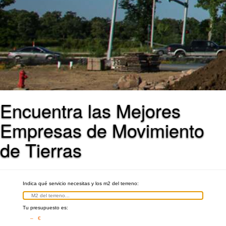
Encuentra las Mejores
Empresas de Movimiento
de Tierras
Indica qué servicio necesitas y los m2 del terreno:
Tu presupuesto es:
– €