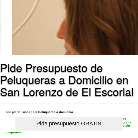
Pide Presupuesto de
Peluqueras a Domicilio en
San Lorenzo de El Escorial
Pide precio Gratis para
Peluqueras a domicilio
.
es
gratis
y sin
compromiso