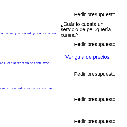
Pedir presupuesto
¿Cuánto cuesta un
servicio de peluquería
canina?
or eso me gustaría trabajar en una tienda
Pedir presupuesto
Ver guía de precios
 me puedo hacer cargo de gente mayor.
Pedir presupuesto
tudiando, pero antes que eso necesito un
Pedir presupuesto
Pedir presupuesto