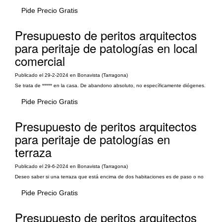
Pide Precio Gratis
Presupuesto de peritos arquitectos
para peritaje de patologías en local
comercial
Publicado el 29-2-2024 en Bonavista (Tarragona)
Se trata de ***** en la casa. De abandono absoluto, no específicamente diógenes.
Pide Precio Gratis
Presupuesto de peritos arquitectos
para peritaje de patologías en
terraza
Publicado el 29-6-2024 en Bonavista (Tarragona)
Deseo saber si una terraza que está encima de dos habitaciones es de paso o no
Pide Precio Gratis
Presupuesto de peritos arquitectos