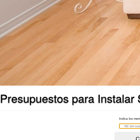
Presupuestos para Instalar
Indica los met