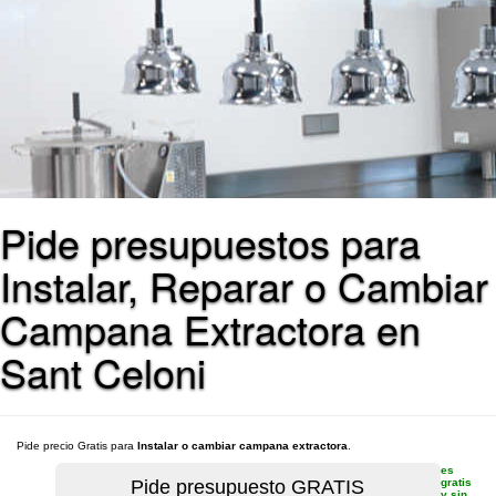
Pide presupuestos para
Instalar, Reparar o Cambiar
Campana Extractora en
Sant Celoni
Pide precio Gratis para
Instalar o cambiar campana extractora
.
es
gratis
y sin