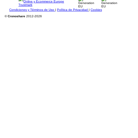
Condiciones y Términos de Uso
|
Política de Privacidad
|
Cookies
©
Cronoshare
2012-2026