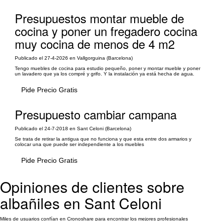
Presupuestos montar mueble de
cocina y poner un fregadero cocina
muy cocina de menos de 4 m2
Publicado el 27-4-2026 en Vallgorguina (Barcelona)
Tengo muebles de cocina para estudio pequeño, poner y montar mueble y poner
un lavadero que ya los compré y grifo. Y la instalación ya está hecha de agua.
Pide Precio Gratis
Presupuesto cambiar campana
Publicado el 24-7-2018 en Sant Celoni (Barcelona)
Se trata de retirar la antigua que no funciona y que esta entre dos armarios y
colocar una que puede ser independiente a los muebles
Pide Precio Gratis
Opiniones de clientes sobre
albañiles en Sant Celoni
Miles de usuarios confían en Cronoshare para encontrar los mejores profesionales