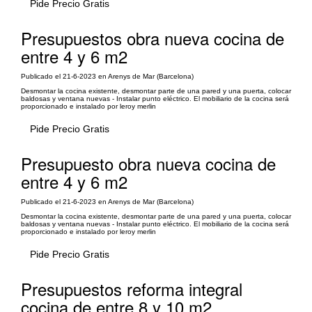
Pide Precio Gratis
Presupuestos obra nueva cocina de
entre 4 y 6 m2
Publicado el 21-6-2023 en Arenys de Mar (Barcelona)
Desmontar la cocina existente, desmontar parte de una pared y una puerta, colocar
baldosas y ventana nuevas - Instalar punto eléctrico. El mobiliario de la cocina será
proporcionado e instalado por leroy merlin
Pide Precio Gratis
Presupuesto obra nueva cocina de
entre 4 y 6 m2
Publicado el 21-6-2023 en Arenys de Mar (Barcelona)
Desmontar la cocina existente, desmontar parte de una pared y una puerta, colocar
baldosas y ventana nuevas - Instalar punto eléctrico. El mobiliario de la cocina será
proporcionado e instalado por leroy merlin
Pide Precio Gratis
Presupuestos reforma integral
cocina de entre 8 y 10 m2