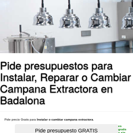
Pide presupuestos para
Instalar, Reparar o Cambiar
Campana Extractora en
Badalona
Pide precio Gratis para
Instalar o cambiar campana extractora
.
es
gratis
y sin