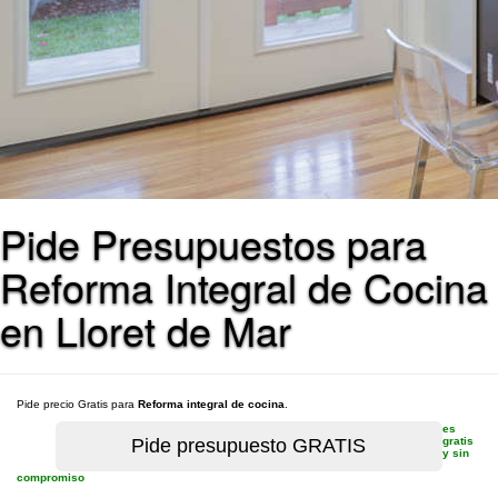
Pide Presupuestos para
Reforma Integral de Cocina
en Lloret de Mar
Pide precio Gratis para
Reforma integral de cocina
.
es
gratis
y sin
compromiso