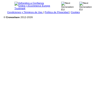
Condiciones y Términos de Uso
|
Política de Privacidad
|
Cookies
©
Cronoshare
2012-2026