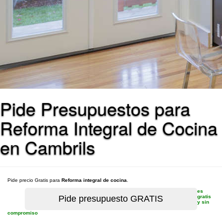
Pide Presupuestos para
Reforma Integral de Cocina
en Cambrils
Pide precio Gratis para
Reforma integral de cocina
.
es
gratis
y sin
compromiso