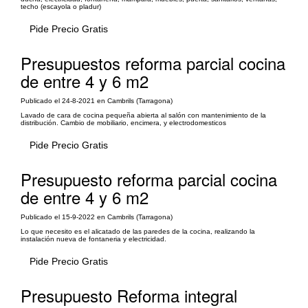
techo (escayola o pladur)
Pide Precio Gratis
Presupuestos reforma parcial cocina
de entre 4 y 6 m2
Publicado el 24-8-2021 en Cambrils (Tarragona)
Lavado de cara de cocina pequeña abierta al salón con mantenimiento de la
distribución. Cambio de mobiliario, encimera, y electrodomesticos
Pide Precio Gratis
Presupuesto reforma parcial cocina
de entre 4 y 6 m2
Publicado el 15-9-2022 en Cambrils (Tarragona)
Lo que necesito es el alicatado de las paredes de la cocina, realizando la
instalación nueva de fontaneria y electricidad.
Pide Precio Gratis
Presupuesto Reforma integral