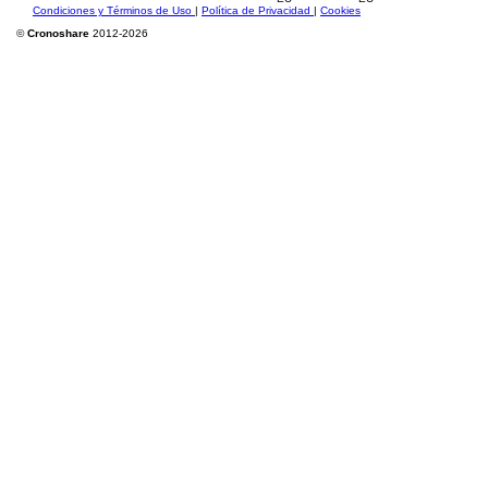
Condiciones y Términos de Uso
|
Política de Privacidad
|
Cookies
©
Cronoshare
2012-2026